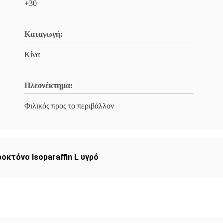
+30
Καταγωγή:
Κίνα
Πλεονέκτημα:
Φιλικός προς το περιβάλλον
οκτόνο Isoparaffin L υγρό