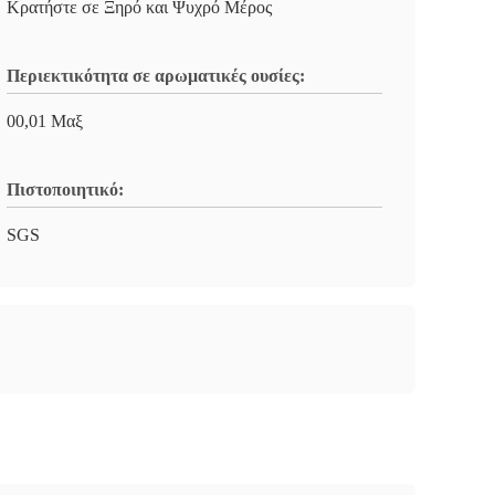
Κρατήστε σε Ξηρό και Ψυχρό Μέρος
Περιεκτικότητα σε αρωματικές ουσίες:
00,01 Μαξ
Πιστοποιητικό:
SGS