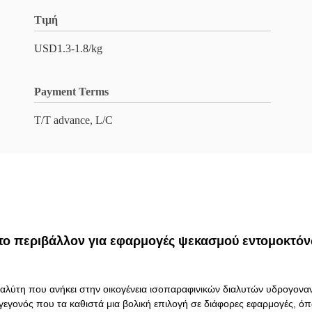
Τιμή
USD1.3-1.8/kg
Payment Terms
T/T advance, L/C
 το περιβάλλον για εφαρμογές ψεκασμού εντομοκτό
διαλύτη που ανήκει στην οικογένεια ισοπαραφινικών διαλυτών υδρογονα
, γεγονός που τα καθιστά μια βολική επιλογή σε διάφορες εφαρμογές, ό