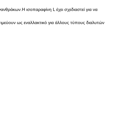
ανθράκων.Η ισοπαραφίνη L έχει σχεδιαστεί για να
ιμεύουν ως εναλλακτικό για άλλους τύπους διαλυτών