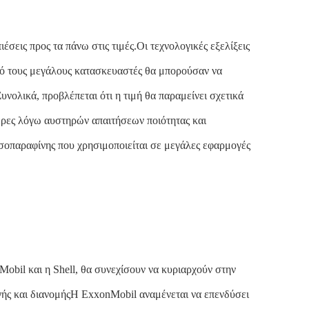
έσεις προς τα πάνω στις τιμές.Οι τεχνολογικές εξελίξεις
από τους μεγάλους κατασκευαστές θα μπορούσαν να
ολικά, προβλέπεται ότι η τιμή θα παραμείνει σχετικά
τερες λόγω αυστηρών απαιτήσεων ποιότητας και
ισοπαραφίνης που χρησιμοποιείται σε μεγάλες εφαρμογές
Mobil και η Shell, θα συνεχίσουν να κυριαρχούν στην
γής και διανομήςΗ ExxonMobil αναμένεται να επενδύσει