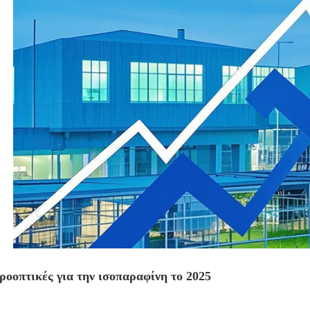
ροοπτικές για την ισοπαραφίνη το 2025