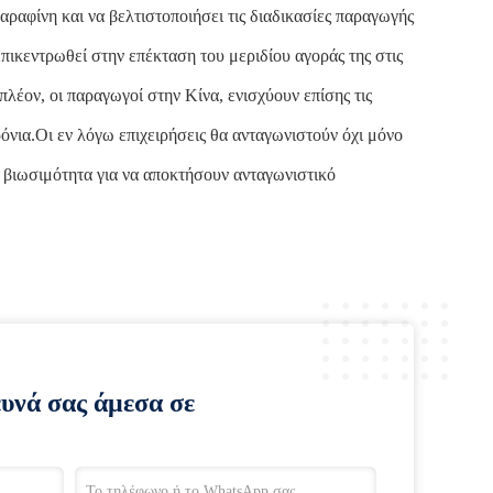
αραφίνη και να βελτιστοποιήσει τις διαδικασίες παραγωγής
επικεντρωθεί στην επέκταση του μεριδίου αγοράς της στις
έον, οι παραγωγοί στην Κίνα, ενισχύουν επίσης τις
ρόνια.Οι εν λόγω επιχειρήσεις θα ανταγωνιστούν όχι μόνο
τη βιωσιμότητα για να αποκτήσουν ανταγωνιστικό
ευνά σας άμεσα σε