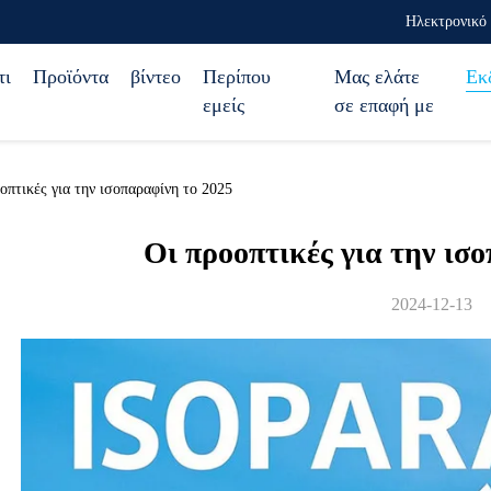
Ηλεκτρονικό 
τι
Προϊόντα
βίντεο
Περίπου
Μας ελάτε
Εκ
εμείς
σε επαφή με
οπτικές για την ισοπαραφίνη το 2025
Οι προοπτικές για την ισ
2024-12-13