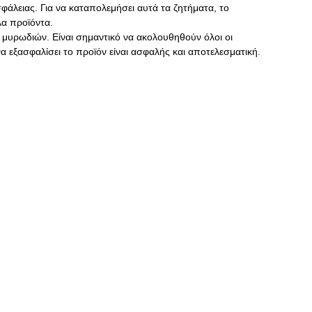
φάλειας. Για να καταπολεμήσει αυτά τα ζητήματα, το
λα προϊόντα.
ά μυρωδιών. Είναι σημαντικό να ακολουθηθούν όλοι οι
να εξασφαλίσει το προϊόν είναι ασφαλής και αποτελεσματική.