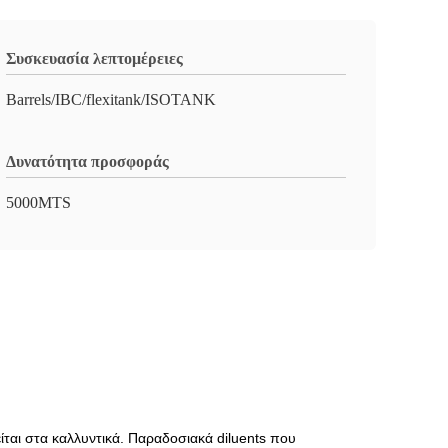
Συσκευασία λεπτομέρειες
Barrels/IBC/flexitank/ISOTANK
Δυνατότητα προσφοράς
5000MTS
είται στα καλλυντικά. Παραδοσιακά diluents που