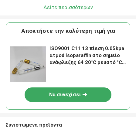
Δείτε περισσότερων
Αποκτήστε την καλύτερη τιμή για
ISO9001 C11 13 πίεση 0.05kpa
ατμού Isoparaffin στο σημείο
ανάφλεξης 64 20°C ρευστό °C
Isoparaffin
Να συνεχίσει
Συνιστώμενα προϊόντα