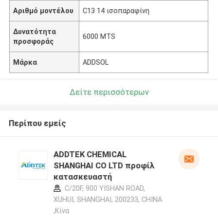
Αριθμό μοντέλου
C13 14 ισοπαραφίνη
Δυνατότητα
6000 MTS
προσφοράς
Μάρκα
ADDSOL
Δείτε περισσότερων
Περίπου εμείς
ADDTEK CHEMICAL
SHANGHAI CO LTD προφίλ
κατασκευαστή
C/20F, 900 YISHAN ROAD,
XUHUI, SHANGHAI, 200233, CHINA
,Κίνα