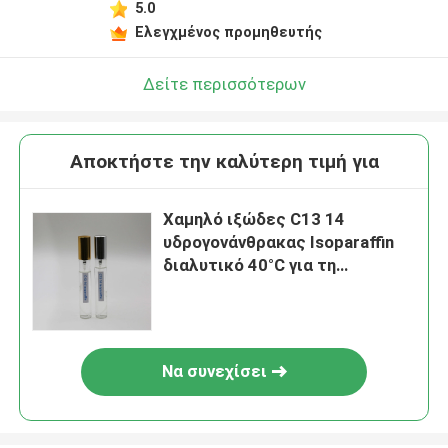
5.0
Ελεγχμένος προμηθευτής
Δείτε περισσότερων
Αποκτήστε την καλύτερη τιμή για
Χαμηλό ιξώδες C13 14
υδρογονάνθρακας Isoparaffin
διαλυτικό 40°C για τη
ζωγραφική του επιστρώματος
Να συνεχίσει