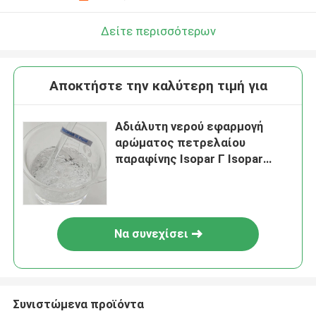
Δείτε περισσότερων
Αποκτήστε την καλύτερη τιμή για
Αδιάλυτη νερού εφαρμογή
αρώματος πετρελαίου
παραφίνης Isopar Γ Isopar
διαλυτική υγρή
Να συνεχίσει
Συνιστώμενα προϊόντα