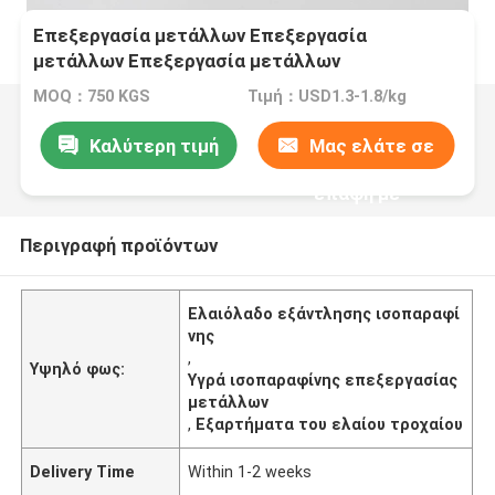
Επεξεργασία μετάλλων Επεξεργασία
μετάλλων Επεξεργασία μετάλλων
Επεξεργασία μετάλλων
MOQ：750 KGS
Τιμή：USD1.3-1.8/kg
Καλύτερη τιμή
Μας ελάτε σε
επαφή με
Περιγραφή προϊόντων
Ελαιόλαδο εξάντλησης ισοπαραφί
νης
,
Υψηλό φως:
Υγρά ισοπαραφίνης επεξεργασίας
μετάλλων
,
Εξαρτήματα του ελαίου τροχαίου
Delivery Time
Within 1-2 weeks