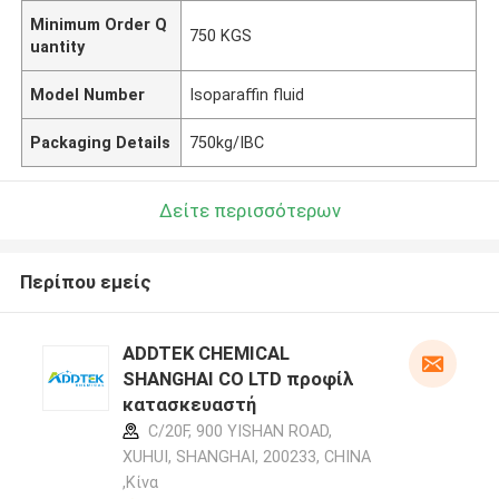
Minimum Order Q
750 KGS
uantity
Model Number
Isoparaffin fluid
Packaging Details
750kg/IBC
Δείτε περισσότερων
Περίπου εμείς
ADDTEK CHEMICAL
SHANGHAI CO LTD προφίλ
κατασκευαστή
C/20F, 900 YISHAN ROAD,
XUHUI, SHANGHAI, 200233, CHINA
,Κίνα