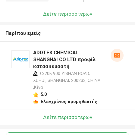
Δείτε περισσότερων
Περίπου εμείς
ADDTEK CHEMICAL
SHANGHAI CO LTD προφίλ
κατασκευαστή
C/20F, 900 YISHAN ROAD,
XUHUI, SHANGHAI, 200233, CHINA
,Κίνα
5.0
Ελεγχμένος προμηθευτής
Δείτε περισσότερων